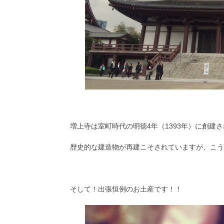
増上寺は室町時代の明徳4年（1393年）に創建
歴史的な建造物が再建こそされていますが、こう
そして！出張恒例のお土産です！！