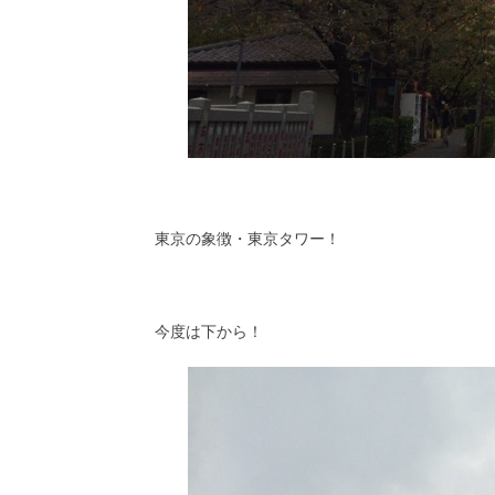
東京の象徴・東京タワー！
今度は下から！