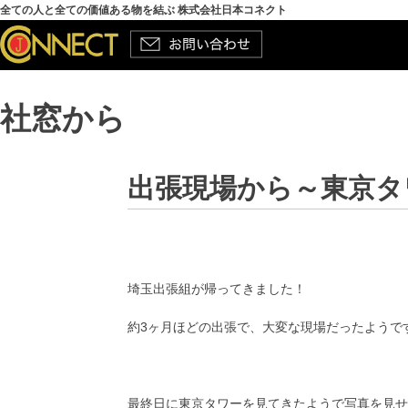
全ての人と全ての価値ある物を結ぶ 株式会社日本コネクト
社窓から
出張現場から～東京タ
埼玉出張組が帰ってきました！
約3ヶ月ほどの出張で、大変な現場だったようで
最終日に東京タワーを見てきたようで写真を見せ