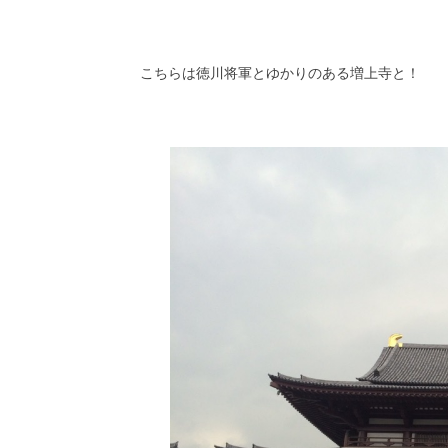
こちらは徳川将軍とゆかりのある増上寺と！