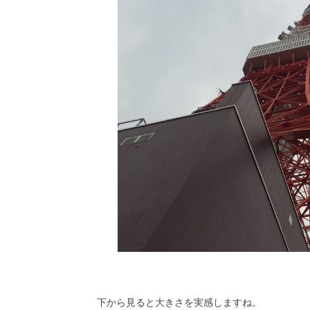
下から見ると大きさを実感しますね。