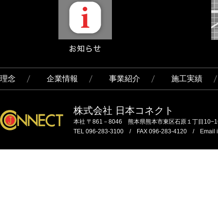
理念
企業情報
事業紹介
施工実績
株式会社 日本コネクト
本社 〒861－8046 熊本県熊本市東区石原１丁目10−1
TEL 096-283-3100 / FAX 096-283-4120 / Email in