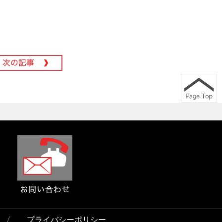
プライバシーポリシー