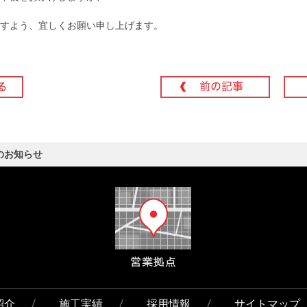
すよう、宜しくお願い申し上げます。
のお知らせ
紹介
施工実績
採用情報
サイトマップ